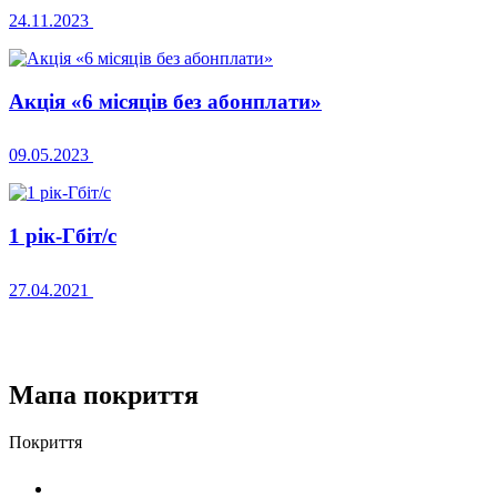
24.11.2023
Акція «6 місяців без абонплати»
09.05.2023
1 рік-Гбіт/с
27.04.2021
Мапа покриття
Покриття