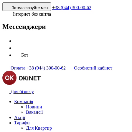
+38 (044) 300-00-62
Зателефонуйте мені
Інтернет без світла
Мессенджери
Бот
Оплата
+38 (044) 300-00-62
Особистий кабінет
Для бізнесу
Компанія
Новини
Вакансії
Акції
Тарифи
Для Квартир