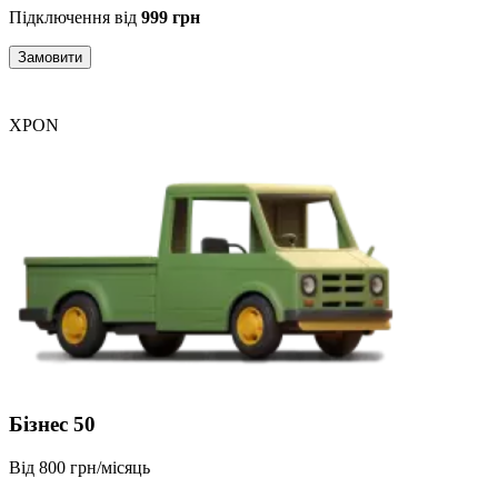
Підключення від
999 грн
Замовити
XPON
Бізнес 50
Від 800 грн/місяць