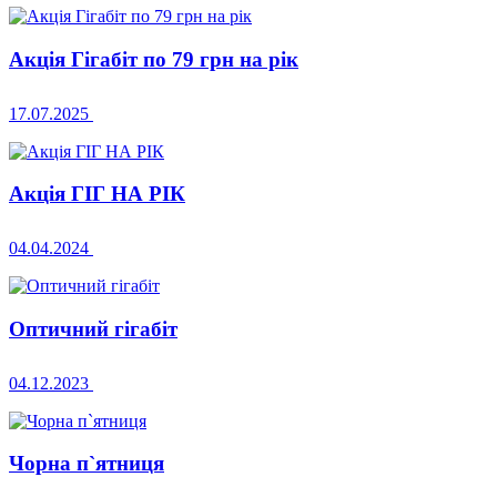
Акція Гігабіт по 79 грн на рік
17.07.2025
Акція ГІГ НА РІК
04.04.2024
Оптичний гігабіт
04.12.2023
Чорна п`ятниця