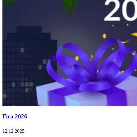
Гіга 2026
12.12.2025