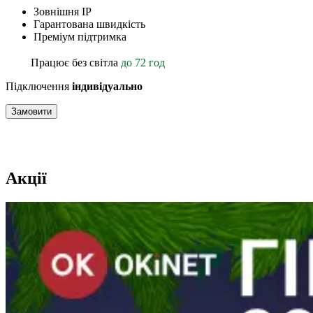
Зовнішня ІР
Гарантована швидкість
Преміум підтримка
Працює без світла
до 72 год
Підключення
індивідуально
Замовити
Акції