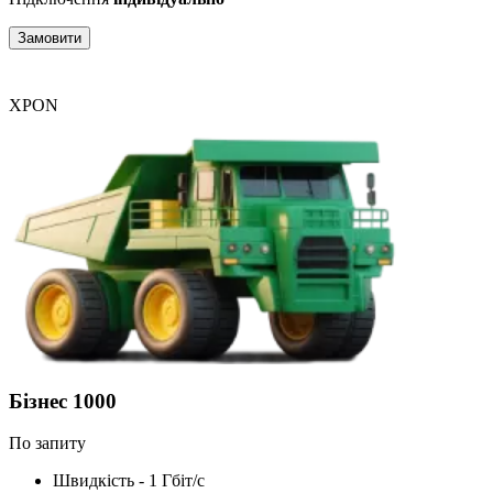
Замовити
XPON
Бізнес 1000
По запиту
Швидкість - 1 Гбіт/с