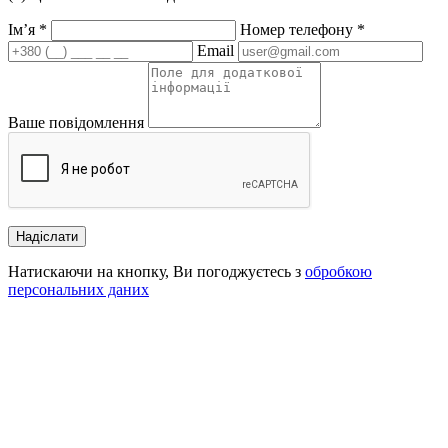
Ім’я
*
Номер телефону
*
Email
Ваше повідомлення
Надіслати
Натискаючи на кнопку, Ви погоджуєтесь з
обробкою
персональних даних