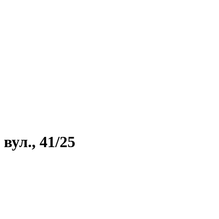
вул., 41/25