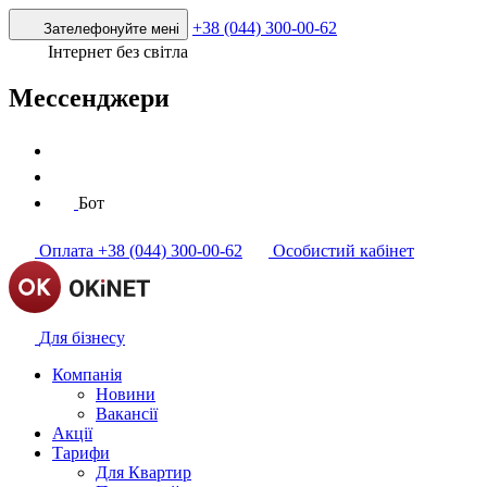
+38 (044) 300-00-62
Зателефонуйте мені
Інтернет без світла
Мессенджери
Бот
Оплата
+38 (044) 300-00-62
Особистий кабінет
Для бізнесу
Компанія
Новини
Вакансії
Акції
Тарифи
Для Квартир