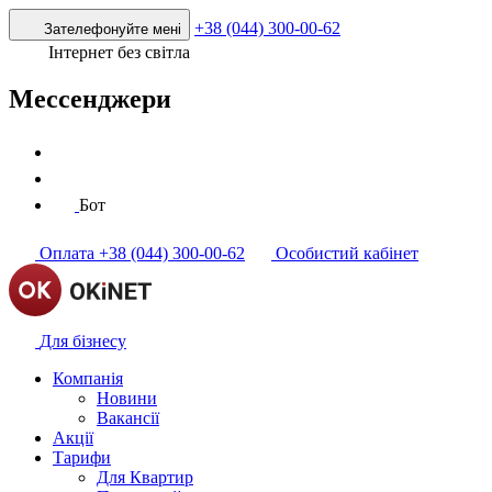
+38 (044) 300-00-62
Зателефонуйте мені
Інтернет без світла
Мессенджери
Бот
Оплата
+38 (044) 300-00-62
Особистий кабінет
Для бізнесу
Компанія
Новини
Вакансії
Акції
Тарифи
Для Квартир