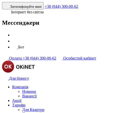
+38 (044) 300-00-62
Зателефонуйте мені
Інтернет без світла
Мессенджери
Бот
Оплата
+38 (044) 300-00-62
Особистий кабінет
Для бізнесу
Компанія
Новини
Вакансії
Акції
Тарифи
Для Квартир