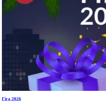
Гіга 2026