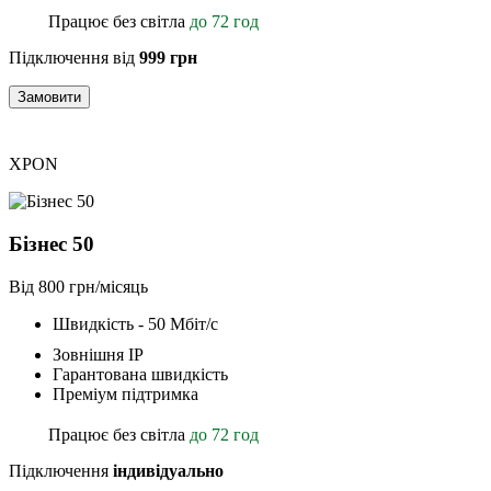
Працює без світла
до 72 год
Підключення від
999 грн
Замовити
XPON
Бізнес 50
Від 800 грн/місяць
Швидкість - 50 Мбіт/с
Зовнішня ІР
Гарантована швидкість
Преміум підтримка
Працює без світла
до 72 год
Підключення
індивідуально