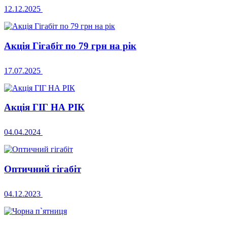
12.12.2025
Акція Гігабіт по 79 грн на рік
17.07.2025
Акція ГІГ НА РІК
04.04.2024
Оптичний гігабіт
04.12.2023