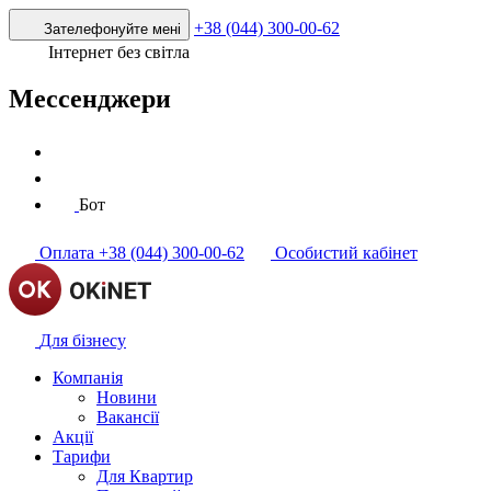
+38 (044) 300-00-62
Зателефонуйте мені
Інтернет без світла
Мессенджери
Бот
Оплата
+38 (044) 300-00-62
Особистий кабінет
Для бізнесу
Компанія
Новини
Вакансії
Акції
Тарифи
Для Квартир