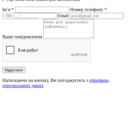
Ім’я
*
Номер телефону
*
Email
Ваше повідомлення
Надіслати
Натискаючи на кнопку, Ви погоджуєтесь з
обробкою
персональних даних