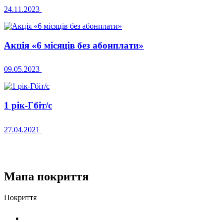
24.11.2023
Акція «6 місяців без абонплати»
09.05.2023
1 рік-Гбіт/с
27.04.2021
Мапа покриття
Покриття