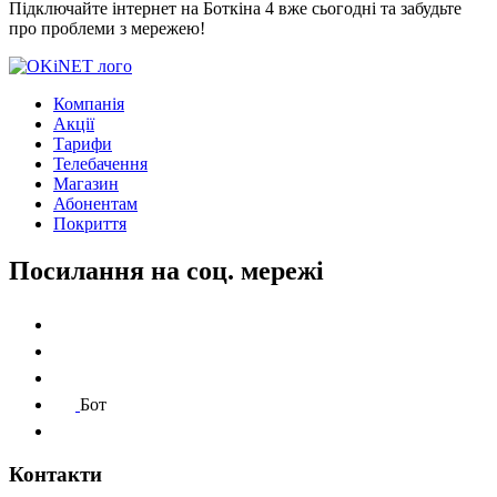
Підключайте інтернет на Боткіна 4 вже сьогодні та забудьте
про проблеми з мережею!
Компанія
Акції
Тарифи
Телебачення
Магазин
Абонентам
Покриття
Посилання на соц. мережі
Бот
Контакти