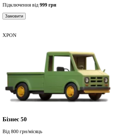
Підключення від
999 грн
Замовити
XPON
Бізнес 50
Від 800 грн/місяць