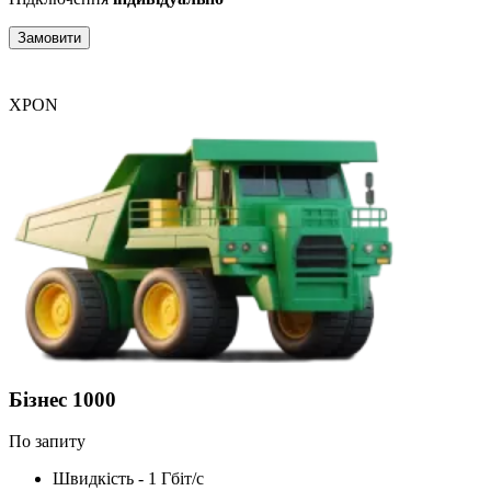
Замовити
XPON
Бізнес 1000
По запиту
Швидкість - 1 Гбіт/с