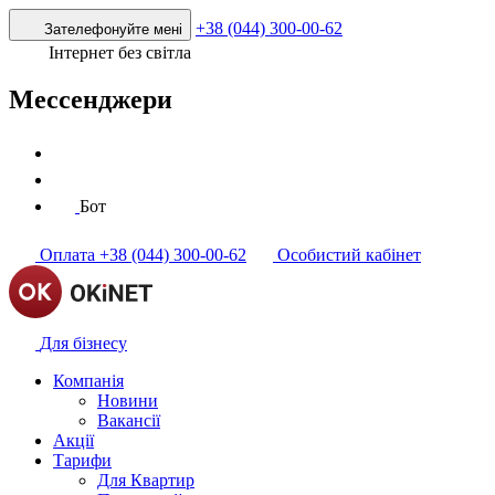
+38 (044) 300-00-62
Зателефонуйте мені
Інтернет без світла
Мессенджери
Бот
Оплата
+38 (044) 300-00-62
Особистий кабінет
Для бізнесу
Компанія
Новини
Вакансії
Акції
Тарифи
Для Квартир