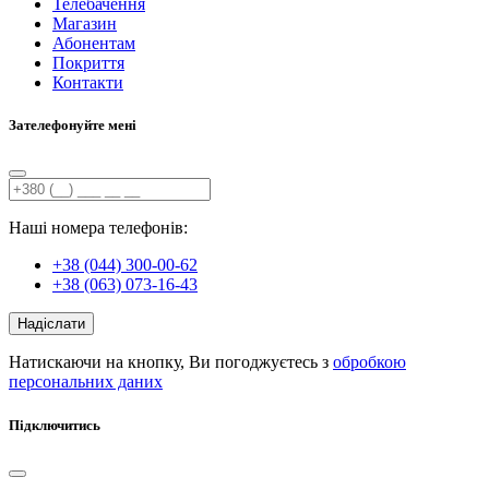
Телебачення
Магазин
Абонентам
Покриття
Контакти
Зателефонуйте мені
Наші номера телефонів:
+38 (044) 300-00-62
+38 (063) 073-16-43
Надіслати
Натискаючи на кнопку, Ви погоджуєтесь з
обробкою
персональних даних
Підключитись