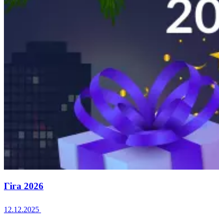
Гіга 2026
12.12.2025