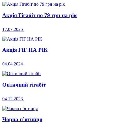
Акція Гігабіт по 79 грн на рік
17.07.2025
Акція ГІГ НА РІК
04.04.2024
Оптичний гігабіт
04.12.2023
Чорна п`ятниця