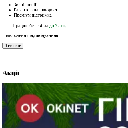
Зовнішня ІР
Гарантована швидкість
Преміум підтримка
Працює без світла
до 72 год
Підключення
індивідуально
Замовити
Акції