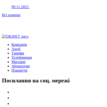
09.11.2022
Всі новини
Компанія
Акції
Тарифи
Телебачення
Магазин
Абонентам
Покриття
Посилання на соц. мережі