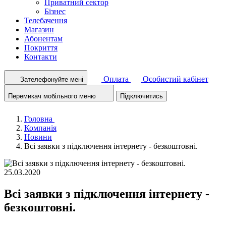
Приватний сектор
Бізнес
Телебачення
Магазин
Абонентам
Покриття
Контакти
Оплата
Особистий кабінет
Зателефонуйте мені
Перемикач мобільного меню
Підключитись
Головна
Компанія
Новини
Всі заявки з підключення інтернету - безкоштовні.
25.03.2020
Всі заявки з підключення інтернету -
безкоштовні.