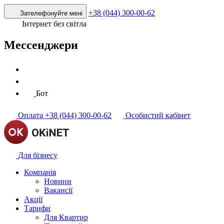
+38 (044) 300-00-62
Зателефонуйте мені
Інтернет без світла
Мессенджери
Бот
Оплата
+38 (044) 300-00-62
Особистий кабінет
Для бізнесу
Компанія
Новини
Вакансії
Акції
Тарифи
Для Квартир