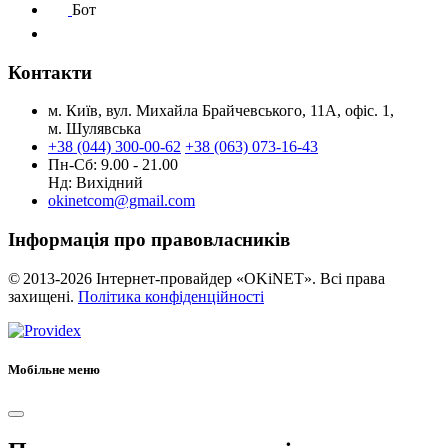
Бот
Контакти
м. Київ, вул. Михайла Брайчевського, 11А, офіс. 1,
м. Шулявська
+38 (044) 300-00-62
+38 (063) 073-16-43
Пн-Сб: 9.00 - 21.00
Нд: Вихідний
okinetcom@gmail.com
Інформація про правовласників
© 2013-2026 Інтернет-провайдер «OKiNET». Всі права
захищені.
Політика конфіденційності
Мобільне меню